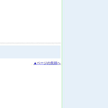
▲ページの先頭へ