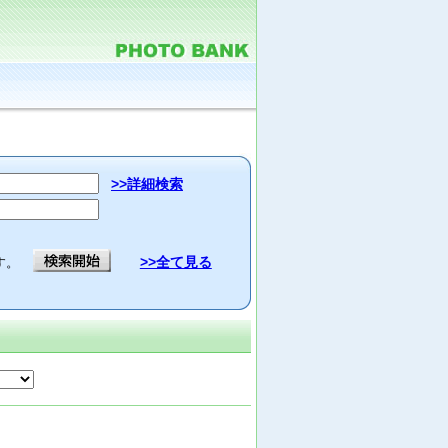
>>詳細検索
>>全て見る
す。