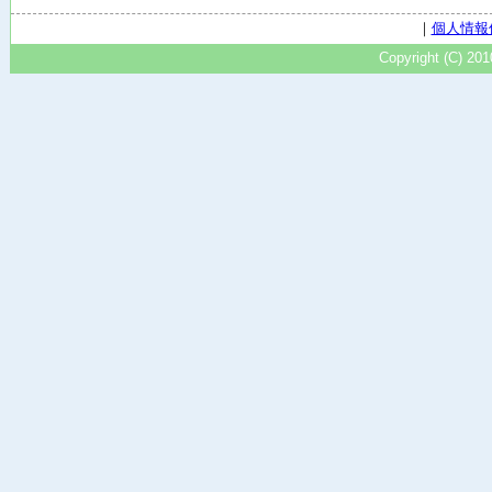
｜
個人情報
Copyright (C) 20