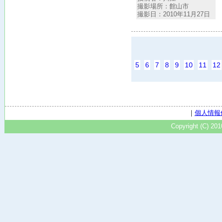
撮影場所：館山市
撮影日：2010年11月27日
5
6
7
8
9
10
11
12
｜
個人情報
Copyright (C) 20