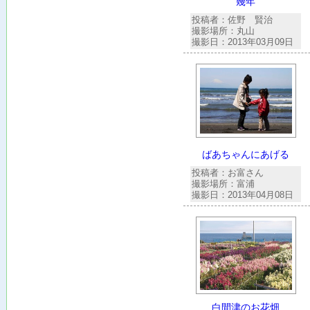
幾年
投稿者：佐野 賢治
撮影場所：丸山
撮影日：2013年03月09日
ばあちゃんにあげる
投稿者：お富さん
撮影場所：富浦
撮影日：2013年04月08日
白間津のお花畑