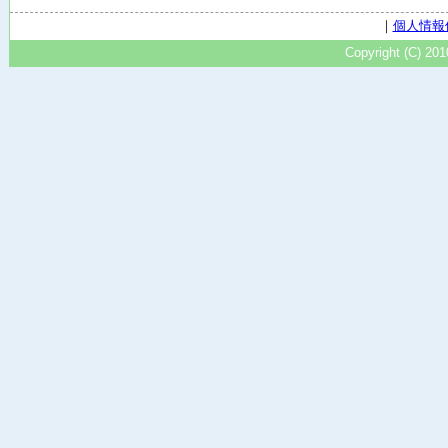
｜
個人情報
Copyright (C) 20