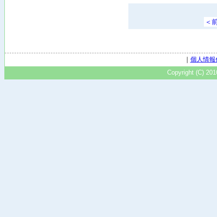
＜
｜
個人情報
Copyright (C) 20