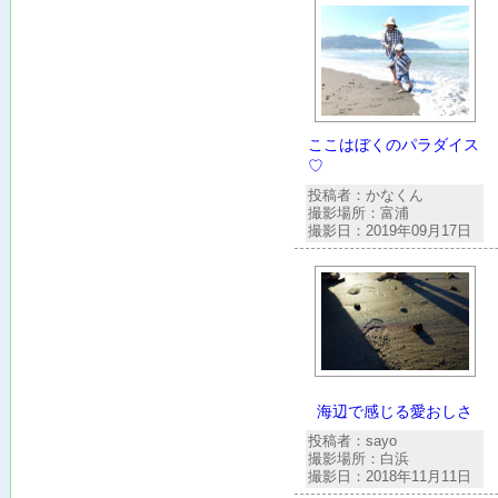
ここはぼくのパラダイス
♡
投稿者：かなくん
撮影場所：富浦
撮影日：2019年09月17日
海辺で感じる愛おしさ
投稿者：sayo
撮影場所：白浜
撮影日：2018年11月11日